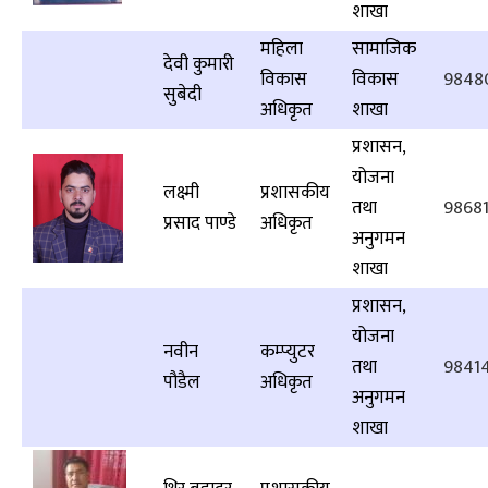
शाखा
महिला
सामाजिक
देवी कुमारी
विकास
विकास
9848
सुबेदी
अधिकृत
शाखा
प्रशासन,
योजना
लक्ष्मी
प्रशासकीय
तथा
9868
प्रसाद पाण्डे
अधिकृत
अनुगमन
शाखा
प्रशासन,
योजना
नवीन
कम्प्युटर
तथा
9841
पौडैल
अधिकृत
अनुगमन
शाखा