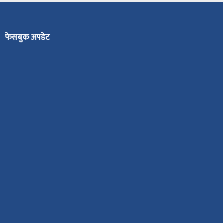
फेसबुक अपडेट