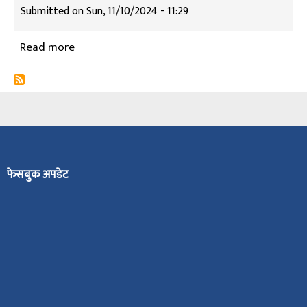
Submitted on
Sun, 11/10/2024 - 11:29
Read more
about
लक्ष्मी
प्रसाद
पाण्डे
फेसबुक अपडेट