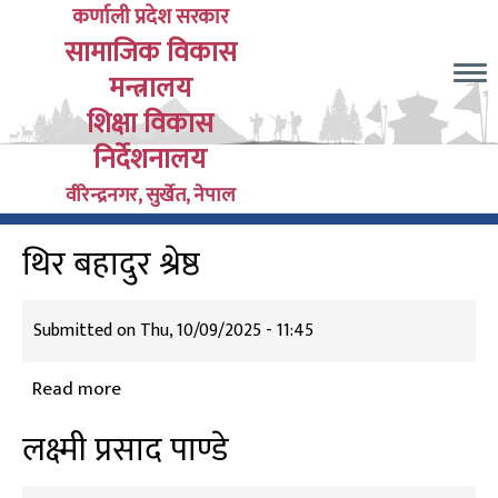
Skip
कर्णाली प्रदेश सरकार
सामाजिक विकास
to
main
मन्त्रालय
content
शिक्षा विकास
निर्देशनालय
वीरेन्द्रनगर, सुर्खेत, नेपाल
थिर बहादुर श्रेष्ठ
Submitted on
Thu, 10/09/2025 - 11:45
Read more
about
थिर
लक्ष्मी प्रसाद पाण्डे
बहादुर
श्रेष्ठ