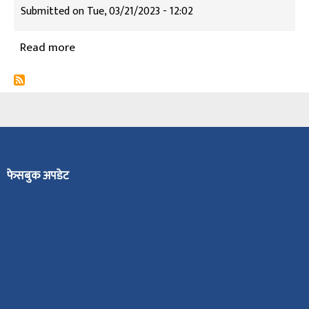
Submitted on
Tue, 03/21/2023 - 12:02
Read more
about
सन्तोष
थापा
फेसबुक अपडेट