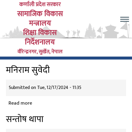
Skip
कर्णाली प्रदेश सरकार
सामाजिक विकास
to
main
मन्त्रालय
content
शिक्षा विकास
निर्देशनालय
वीरेन्द्रनगर, सुर्खेत, नेपाल
मनिराम सुवेदी
Submitted on
Tue, 12/17/2024 - 11:35
Read more
about
मनिराम
सन्तोष थापा
सुवेदी