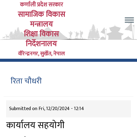
Skip
कर्णाली प्रदेश सरकार
सामाजिक विकास
to
main
मन्त्रालय
content
शिक्षा विकास
निर्देशनालय
वीरेन्द्रनगर, सुर्खेत, नेपाल
रिता चौधरी
Submitted on
Fri, 12/20/2024 - 12:14
कार्यालय सहयोगी