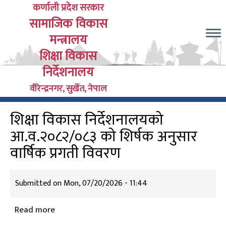
Skip
कर्णाली प्रदेश सरकार
सामाजिक विकास
to
main
मन्त्रालय
content
शिक्षा विकास
निर्देशनालय
वीरेन्द्रनगर, सुर्खेत, नेपाल
शिक्षा विकास निर्देशनालयको
आ.व.२०८२/०८३ को शिर्षक अनुसार
वार्षिक प्रगती विवरण
Submitted on
Mon, 07/20/2026 - 11:44
Read more
about
शिक्षा