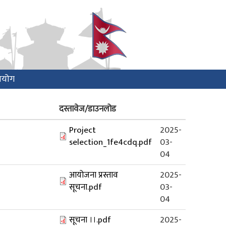
आयोग
दस्तावेज/डाउनलोड
Project
2025-
selection_1fe4cdq.pdf
03-
04
आयोजना प्रस्ताव
2025-
सूचना.pdf
03-
04
सूचना ।।.pdf
2025-