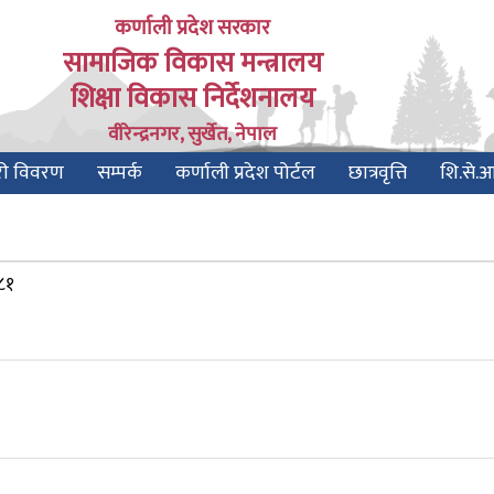
कर्णाली प्रदेश सरकार
सामाजिक विकास मन्त्रालय
शिक्षा विकास निर्देशनालय
वीरेन्द्रनगर, सुर्खेत, नेपाल
री विवरण
सम्पर्क
कर्णाली प्रदेश पोर्टल
छात्रवृत्ति
शि.से.
०८१