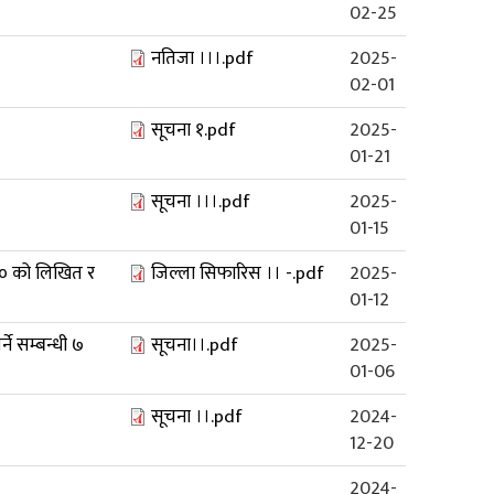
02-25
नतिजा ।।।.pdf
2025-
02-01
सूचना १.pdf
2025-
01-21
सूचना ।।।.pdf
2025-
01-15
०८० को लिखित र
जिल्ला सिफारिस ।। -.pdf
2025-
01-12
ने सम्बन्धी ७
सूचना।।.pdf
2025-
01-06
सूचना ।।.pdf
2024-
12-20
2024-