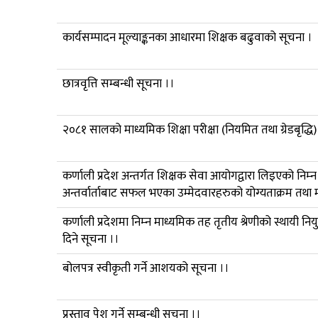
कार्यसम्पादन मूल्याङ्कनका आधारमा शिक्षक बढुवाको सूचना ।
छात्रवृत्ति सम्बन्धी सूचना ।।
२०८१ सालको माध्यमिक शिक्षा परीक्षा (नियमित तथा ग्रेडबृद्ध
कर्णाली प्रदेश अन्तर्गत शिक्षक सेवा आयोगद्वारा लिइएको निम्
अन्तर्वार्ताबाट सफल भएका उम्मेदवारहरुको योग्यताक्रम तथा 
कर्णाली प्रदेशमा निम्‍न माध्यमिक तह तृतीय श्रेणीको स्थायी 
दिने सूचना ।।
बोलपत्र स्वीकृती गर्ने आशयको सूचना ।।
प्रस्ताव पेश गर्ने सम्बन्धी सूचना ।।