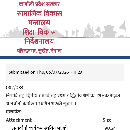
Skip
कर्णाली प्रदेश सरकार
सामाजिक विकास
to
main
मन्त्रालय
content
शिक्षा विकास
निर्देशनालय
वीरेन्द्रनगर, सुर्खेत, नेपाल
Submitted on
Thu, 05/07/2026 - 11:23
082/083
निमावि तह द्धितीय र प्रावि तह प्रथम र द्धितीय श्रेणीका शिक्षक पदको
अन्तर्वार्ता कार्यक्रम स्थगित भएको सूचना ।
दस्तावेज
Attachment
Size
अन्तर्वार्ता कार्यक्रम स्थगित भएको
190.24