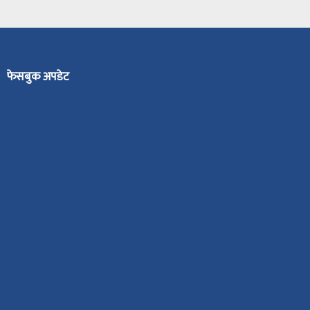
फेसबुक अपडेट