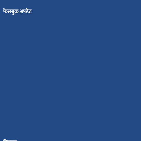
फेसबुक अपडेट