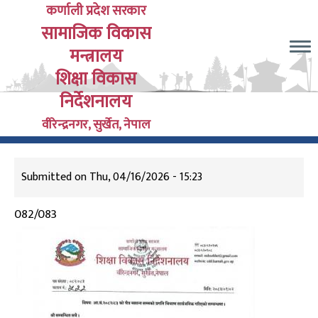
Skip
कर्णाली प्रदेश सरकार
सामाजिक विकास
to
main
मन्त्रालय
content
शिक्षा विकास
निर्देशनालय
वीरेन्द्रनगर, सुर्खेत, नेपाल
Submitted on
Thu, 04/16/2026 - 15:23
082/083