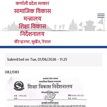
Skip
कर्णाली प्रदेश सरकार
सामाजिक विकास
to
main
मन्त्रालय
content
शिक्षा विकास
निर्देशनालय
वीरेन्द्रनगर, सुर्खेत, नेपाल
Submitted on
Tue, 01/06/2026 - 11:25
082/083