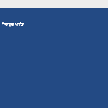
फेसबुक अपडेट