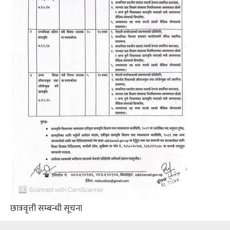
छात्रवृत्ती सम्बन्धी सूचना