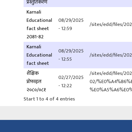
प्रस्तुतिकरण
Karnali
Educational
08/29/2025
/sites/edd/files/
fact sheet
- 12:59
2081-82
Karnali
08/29/2025
Educational
/sites/edd/files/
- 12:55
fact sheet
शैक्षिक
/sites/edd/files/20
02/27/2025
प्रोफाइल
02/%E0%A4%B6%
- 12:22
२०८०/०८१
%E0%A5%A6%E0%
Start 1 to 4 of 4 entries