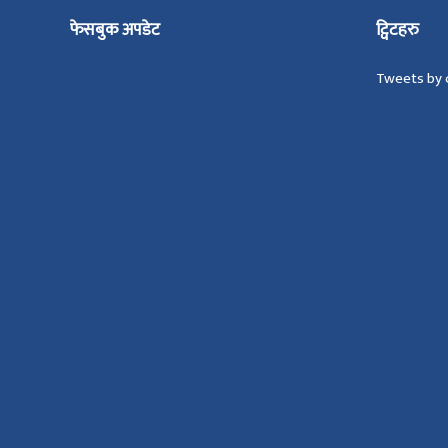
फेसबुक अपडेट
ट्विटहरु
Tweets by 